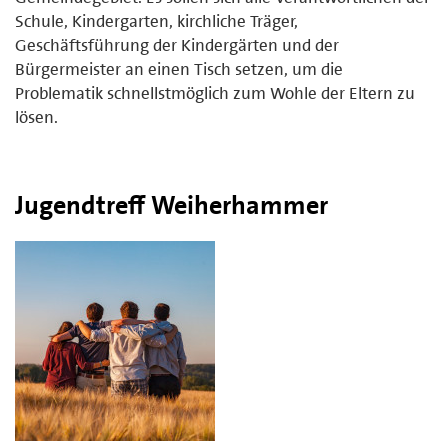
Schule, Kindergarten, kirchliche Träger,
Geschäftsführung der Kindergärten und der
Bürgermeister an einen Tisch setzen, um die
Problematik schnellstmöglich zum Wohle der Eltern zu
lösen.
Jugendtreff Weiherhammer