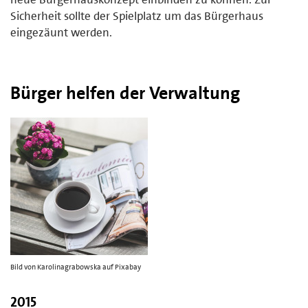
Sicherheit sollte der Spielplatz um das Bürgerhaus
eingezäunt werden.
Bürger helfen der Verwaltung
Bild von Karolinagrabowska auf Pixabay
2015