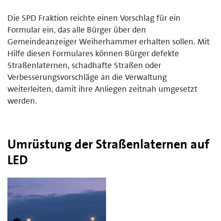
Die SPD Fraktion reichte einen Vorschlag für ein
Formular ein, das alle Bürger über den
Gemeindeanzeiger Weiherhammer erhalten sollen. Mit
Hilfe diesen Formulares können Bürger defekte
Straßenlaternen, schadhafte Straßen oder
Verbesserungsvorschläge an die Verwaltung
weiterleiten, damit ihre Anliegen zeitnah umgesetzt
werden.
Umrüstung der Straßenlaternen auf
LED