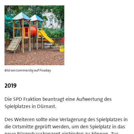
Bild von Sommersby auf Pixabay
2019
Die SPD Fraktion beantragt eine Aufwertung des
Spielplatzes in Dürnast.
Des Weiteren sollte eine Verlagerung des Spielplatzes in
die Ortsmitte geprüft werden, um den Spielplatz in das
neue Bürgerhauskonzept einbinden zu können. Zur