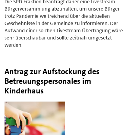
Die SPD Fraktion beantragt daher eine Livestream
Bürgerversammlung abzuhalten, um unsere Bürger
trotz Pandemie weitreichend über die aktuellen
Geschehnisse in der Gemeinde zu informieren. Der
Aufwand einer solchen Livestream Übertragung wäre
sehr überschaubar und sollte zeitnah umgesetzt
werden.
Antrag zur Aufstockung des
Betreuungspersonales im
Kinderhaus