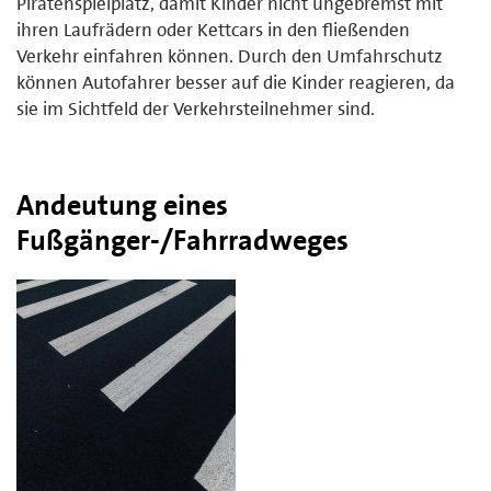
Piratenspielplatz, damit Kinder nicht ungebremst mit
ihren Laufrädern oder Kettcars in den fließenden
Verkehr einfahren können. Durch den Umfahrschutz
können Autofahrer besser auf die Kinder reagieren, da
sie im Sichtfeld der Verkehrsteilnehmer sind.
Andeutung eines
Fußgänger-/Fahrradweges