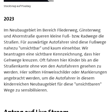
StockSnap auf Pixabay
2023
Im Neubaugebiet im Bereich Fliederweg, Ginsterweg
und Ahornstraße queren kleine Fuß- bzw. Radwege die
Straßen. Für auswärtige Autofahrer sind diese Fußwege
nahezu "unsichtbar" und kaum einsehbar. Wir
beantragen eine sichtbare Kennzeichnung, dass hier
Gehwege kreuzen. Oft fahren hier Kinder bis an die
Straßenkante ohne von den Autofahrern gesehen zu
werden. Hier sollten Hinweisschilder oder Markierungen
angebracht werden, um die Autofahrer in diesem
kinderreichen Neubaugebiet für diese "unsichtbaren"
Wege zu sensibilisieren.
Antrag auf Live Stream