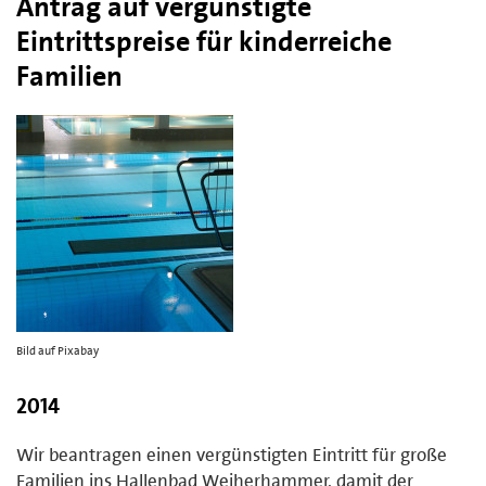
Antrag auf vergünstigte
Eintrittspreise für kinderreiche
Familien
Bild auf Pixabay
2014
Wir beantragen einen vergünstigten Eintritt für große
Familien ins Hallenbad Weiherhammer, damit der