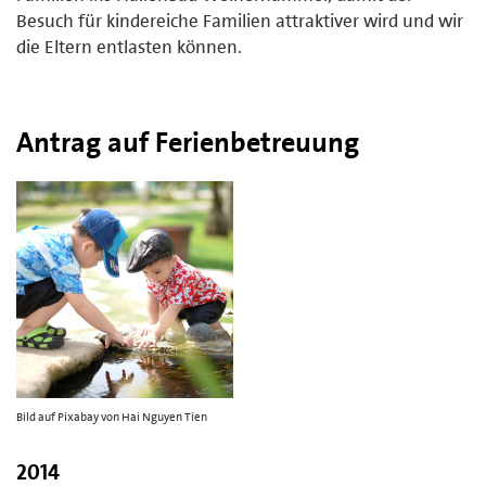
Besuch für kindereiche Familien attraktiver wird und wir
die Eltern entlasten können.
Antrag auf Ferienbetreuung
Bild auf Pixabay von Hai Nguyen Tien
2014