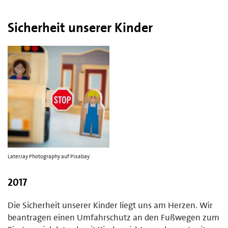
Sicherheit unserer Kinder
LaterJay Photography auf Pixabay
2017
Die Sicherheit unserer Kinder liegt uns am Herzen. Wir
beantragen einen Umfahrschutz an den Fußwegen zum