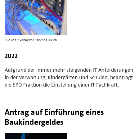
Bild von Pixabay von Thomas Ulrich
2022
Aufgrund der immer mehr steigenden IT Anforderungen
in der Verwaltung, Kindergärten und Schulen, beantragt
die SPD Fraktion die Einstellung einer IT Fachkraft.
Antrag auf Einführung eines
Baukindergeldes