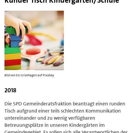
Bild von Esi Grünhagen auf Pixabay
2018
Die SPD Gemeinderatsfraktion beantragt einen runden
Tisch aufgrund einer teils schlechten Kommunikation
untereinander und zu wenig verfügbaren
Betreuungsplätze in unseren Kindergärten im
Gemeindegebiet. Es sollen sich alle Verantwortlichen der