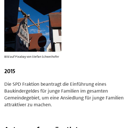
Bild auf Pixabay von Stefan Schweihofer
2015
Die SPD Fraktion beantragt die Einführung eines
Baukindergeldes für junge Familien im gesamten
Gemeindegebiet, um eine Ansiedlung für junge Familien
attraktiver zu machen.