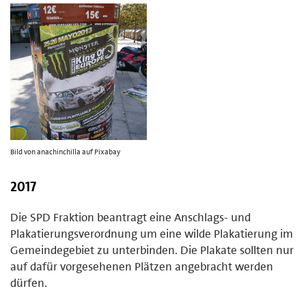
Bild von anachinchilla auf Pixabay
2017
Die SPD Fraktion beantragt eine Anschlags- und
Plakatierungsverordnung um eine wilde Plakatierung im
Gemeindegebiet zu unterbinden. Die Plakate sollten nur
auf dafür vorgesehenen Plätzen angebracht werden
dürfen.