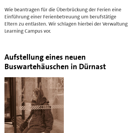
Wie beantragen für die Überbrückung der Ferien eine
Einführung einer Ferienbetreuung um berufstätige
Eltern zu entlasten. Wir schlagen hierbei der Verwaltung
Learning Campus vor.
Aufstellung eines neuen
Buswartehäuschen in Dürnast