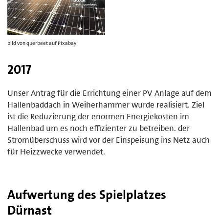
bild von querbeet auf Pixabay
2017
Unser Antrag für die Errichtung einer PV Anlage auf dem
Hallenbaddach in Weiherhammer wurde realisiert. Ziel
ist die Reduzierung der enormen Energiekosten im
Hallenbad um es noch effizienter zu betreiben. der
Stromüberschuss wird vor der Einspeisung ins Netz auch
für Heizzwecke verwendet.
Aufwertung des Spielplatzes
Dürnast