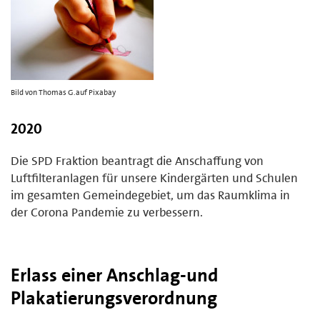
Bild von Thomas G.auf Pixabay
2020
Die SPD Fraktion beantragt die Anschaffung von
Luftfilteranlagen für unsere Kindergärten und Schulen
im gesamten Gemeindegebiet, um das Raumklima in
der Corona Pandemie zu verbessern.
Erlass einer Anschlag-und
Plakatierungsverordnung