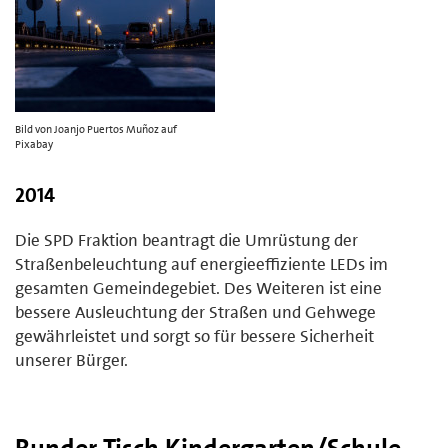
Bild von Joanjo Puertos Muñoz auf
Pixabay
2014
Die SPD Fraktion beantragt die Umrüstung der
Straßenbeleuchtung auf energieeffiziente LEDs im
gesamten Gemeindegebiet. Des Weiteren ist eine
bessere Ausleuchtung der Straßen und Gehwege
gewährleistet und sorgt so für bessere Sicherheit
unserer Bürger.
Runder Tisch Kindergarten/Schule