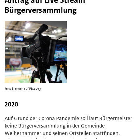
Bürgerversammlung
Jens Bremer auf Pixabay
2020
Auf Grund der Corona Pandemie soll laut Bürgermeister
keine Bürgerversammlung in der Gemeinde
Weiherhammer und seinen Ortsteilen stattfinden.