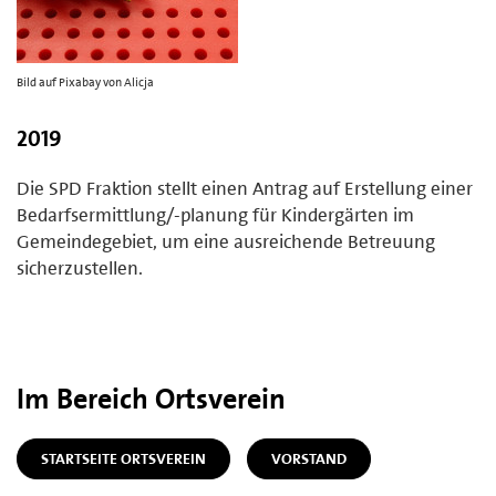
Bild auf Pixabay von Alicja
2019
Die SPD Fraktion stellt einen Antrag auf Erstellung einer
Bedarfsermittlung/-planung für Kindergärten im
Gemeindegebiet, um eine ausreichende Betreuung
sicherzustellen.
Im Bereich Ortsverein
STARTSEITE ORTSVEREIN
VORSTAND