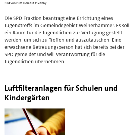
Bild von Dim Hou auf Pixabay
Die SPD Fraktion beantragt eine Errichtung eines
Jugendtreffs im Gemeindegebiet Weiherhammer. Es soll
ein Raum für die Jugendlichen zur Verfügung gestellt
werden, um sich zu Treffen und auszutauschen. Eine
erwachsene Betreuungsperson hat sich bereits bei der
SPD gemeldet und will Verantwortung für die
Jugendlichen übernehmen.
Luftfilteranlagen für Schulen und
Kindergärten