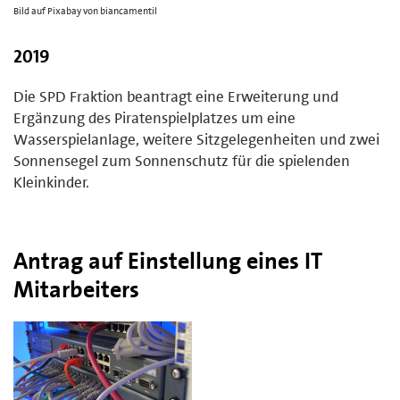
Bild auf Pixabay von biancamentil
2019
Die SPD Fraktion beantragt eine Erweiterung und
Ergänzung des Piratenspielplatzes um eine
Wasserspielanlage, weitere Sitzgelegenheiten und zwei
Sonnensegel zum Sonnenschutz für die spielenden
Kleinkinder.
Antrag auf Einstellung eines IT
Mitarbeiters