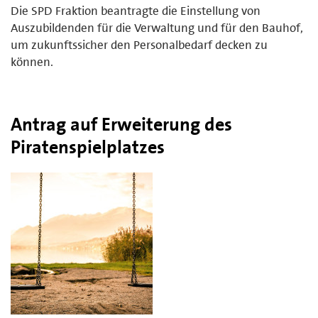
Die SPD Fraktion beantragte die Einstellung von
Auszubildenden für die Verwaltung und für den Bauhof,
um zukunftssicher den Personalbedarf decken zu
können.
Antrag auf Erweiterung des
Piratenspielplatzes