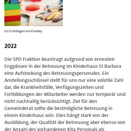
Esi Grünhagen von Pixabay
2022
Die SPD Fraktion beantragt aufgrund von erneuten
Engpässen in der Betreuung im Kinderhaus St Barbara
eine Aufstockung des Betreuungspersonales. Ein
Anstellungsschlüssel stellt für uns nur eine volatile Zahl
dar, die Krankheitsfälle, Verfügungszeiten und
Fortbildungen der Mitarbeiter werden nur temporär und
nicht nachhaltig berücksichtigt. Ziel für den
Gemeinderat sollte die bestmögliche Betreuung in
einem Kinderhaus sein. Dies hängt stark von der
Ausbildung, der Qualität der Betreuung aber ebenso von
der Anzahl des vorhandenen Kita Personals ab.