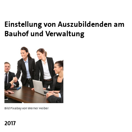
Einstellung von Auszubildenden am
Bauhof und Verwaltung
Bild Pixabay von Werner Heiber
2017